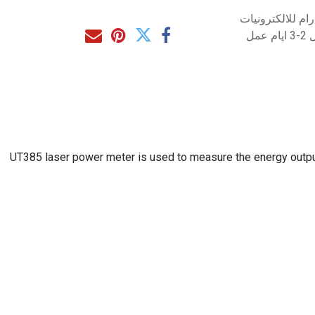
م للالكترونيات
مل
UT385 laser power meter is used to measure the energy output 