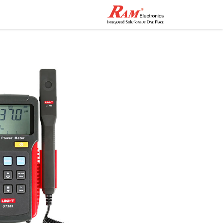
الرئيسية
المتجر
تواصل مع