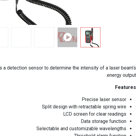
 a detection sensor to determine the intensity of a laser beam’s
energy output.
Features
Precise laser sensor
Split design with retractable spring wire
LCD screen for clear readings
Data storage function
Selectable and customizable wavelengths
Threshold alarm function