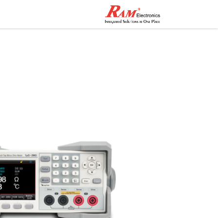
الرئيسية
المتجر
تواصل مع