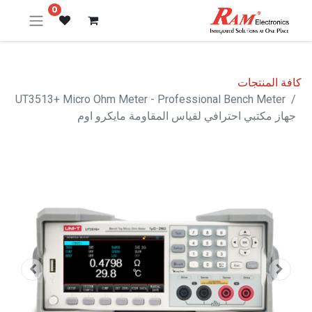
0
كافة المنتجات
UT3513+ Micro Ohm Meter - Professional Bench Meter
جهاز مكتبي احترافي لقياس المقاومة مايكرو اوم