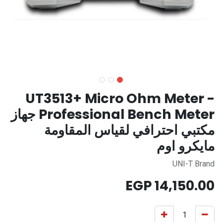
UT3513+ Micro Ohm Meter -
Professional Bench Meter جهاز
مكتبي احترافي لقياس المقاومة
مايكرو اوم
UNI-T Brand
EGP
14,150.00