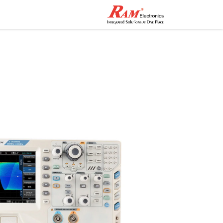
الرئيسية
المتجر
تواصل مع