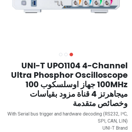
UNI-T UPO1104 4-Channel
Ultra Phosphor Oscilloscope
100MHz جهاز اوسلسكوب 100
ميجاهرتز 4 قناة مزود بقياسات
وخصائص متقدمة
With Serial bus trigger and hardware decoding (RS232, I²C,
SPI, CAN, LIN)
UNI-T Brand