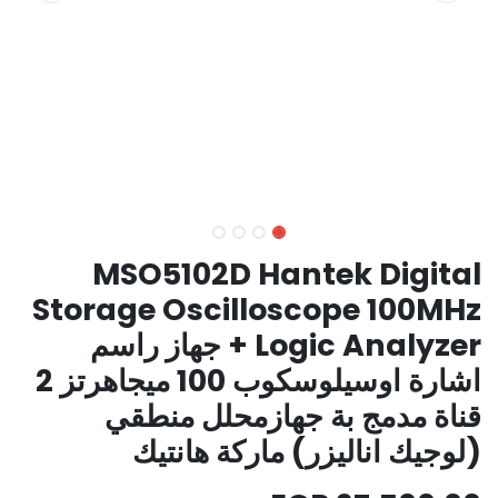
MSO5102D Hantek Digital
Storage Oscilloscope 100MHz
+ Logic Analyzer جهاز راسم
اشارة اوسيلوسكوب 100 ميجاهرتز 2
قناة مدمج بة جهازمحلل منطقي
(لوجيك اناليزر) ماركة هانتيك