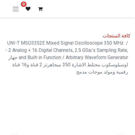
0
كافة المنتجات
UNI-T MSO3352E Mixed Signal Oscilloscope 350 MHz
- 2 Analog + 16 Digital Channels, 2.5 GSa/s Sampling Rate,
and Built-in Function / Arbitrary Waveform Generator جهاز
اوسيلوسكوب مختلط الاشارة 350 ميجاهرتز 2 قناة و16 قناة
رقمية ومولد موجات مدمج