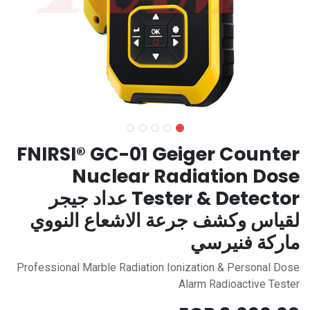
FNIRSI® GC-01 Geiger Counter
Nuclear Radiation Dose
Tester & Detector عداد جيجر
لقياس وكشف جرعة الاشعاع النووي
ماركة فنيرسي
Professional Marble Radiation Ionization & Personal Dose
Alarm Radioactive Tester