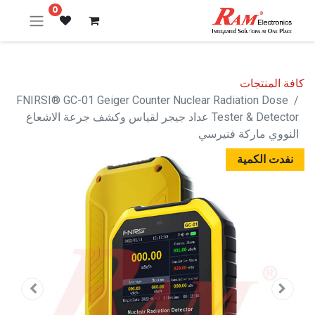
0
كافة المنتجات
FNIRSI® GC-01 Geiger Counter Nuclear Radiation Dose
Tester & Detector عداد جيجر لقياس وكشف جرعة الاشعاع
النووي ماركة فنيرسي
نفدت الكمية