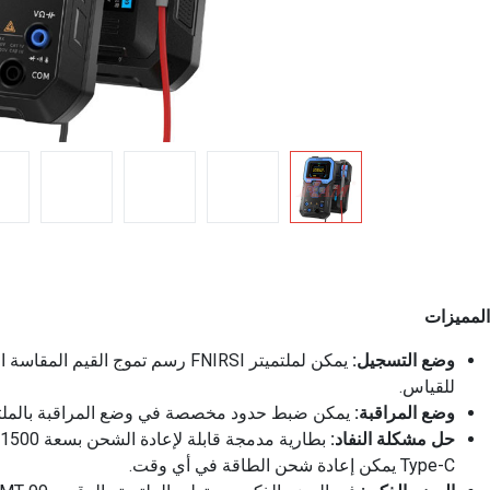
المميزات
وضع التسجيل:
للقياس.
وضع المراقبة:
يمكن ضبط حدود مخصصة في وضع المراقبة بالملتميت
حل مشكلة النفاد:
Type-C يمكن إعادة شحن الطاقة في أي وقت.