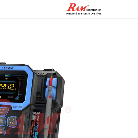
الرئيسية
المتجر
تواصل مع