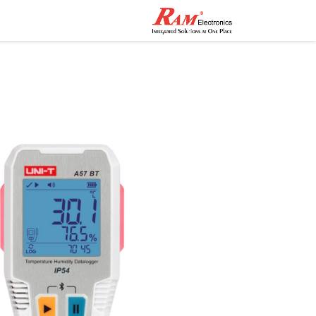
الرئيسية
المتجر
تواصل مع