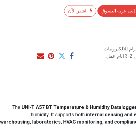
إلى عربة التسوق
اشترِ الآن
م للالكترونيات
مل
The
UNI-T A57 BT Temperature & Humidity Datalogge
humidity. It supports both
internal sensing and
warehousing, laboratories, HVAC monitoring, and complian