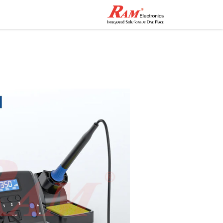
الرئيسية
المتجر
تواصل مع