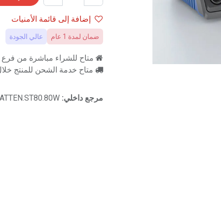
إضافة إلى قائمة الأمنيات
ضمان لمدة 1 عام
عالي الجودة
متاح للشراء مباشرة من فرع را
متاح خدمة الشحن للمنتج خلال 2-3 ايام ع
مرجع داخلي:
ATTEN.ST80.80W