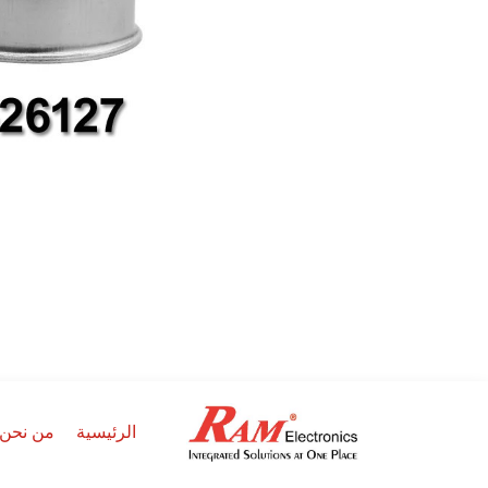
الرئيسية
من نحن