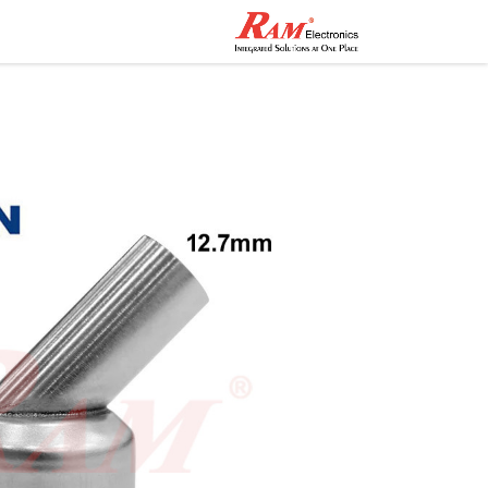
الرئيسية
المتجر
تواصل مع