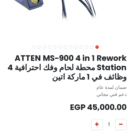
ATTEN MS-900 4 in 1 Rework
Station محطة لحام وفك احترافية 4
وظائف في 1 ماركة اتين
ضمان لمدة عام
دعم فني مجاني
EGP
45,000.00