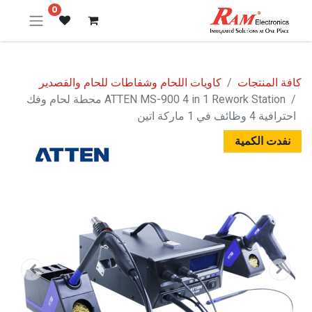
0
كافة المنتجات
كاويات اللحام وشفاطات للحام والقصدير
ATTEN MS-900 4 in 1 Rework Station محطة لحام وفك
احترافية 4 وظائف في 1 ماركة اتين
نفدت الكمية