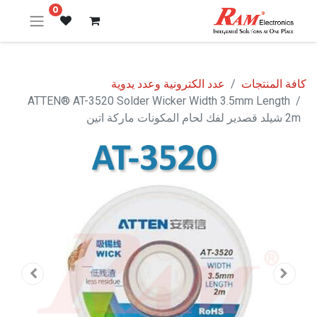
0
كافة المنتجات
عدد الكترونية وعدد يدوية
ATTEN® AT-3520 Solder Wicker Width 3.5mm Length
2m شيلد قصدير لفك لحام المكونات ماركة اتين