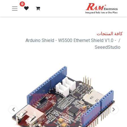
0
كافة المنتجات
Arduino Shield - W5500 Ethernet Shield V1.0 -
SeeedStudio