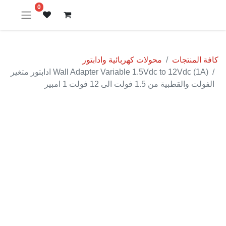
0
كافة المنتجات
محولات كهربائية وادابتور
Wall Adapter Variable 1.5Vdc to 12Vdc (1A) ادابتور متغير
الفولت والقطبية من 1.5 فولت الى 12 فولت 1 امبير
نفدت الكمية