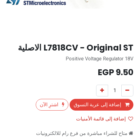
L7818CV - Original ST الاصلية
Positive Voltage Regulator 18V
EGP
9.50
إضافة إلى عربة التسوق
اشترِ الآن
إضافة إلى قائمة الأمنيات
متاح للشراء مباشرة من فرع رام للالكترونيات