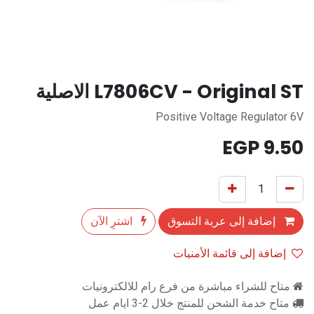
L7806CV - Original ST الاصلية
Positive Voltage Regulator 6V
EGP
9.50
إضافة إلى عربة التسوق
اشترِ الآن
إضافة إلى قائمة الأمنيات
متاح للشراء مباشرة من فرع رام للالكترونيات
متاح خدمة الشحن للمنتج خلال 2-3 ايام عمل