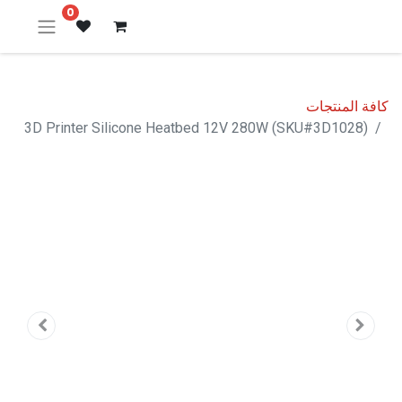
0
كافة المنتجات
3D Printer Silicone Heatbed 12V 280W (SKU#3D1028)