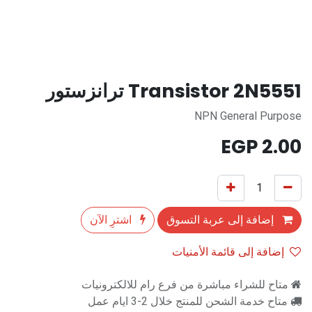
Transistor 2N5551 ترانزستور
NPN General Purpose
EGP
2.00
إضافة إلى عربة التسوق
اشترِ الآن
إضافة إلى قائمة الأمنيات
متاح للشراء مباشرة من فرع رام للالكترونيات
متاح خدمة الشحن للمنتج خلال 2-3 ايام عمل