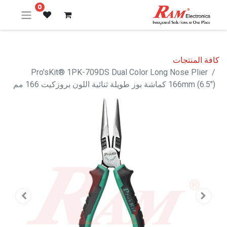
0
كافة المنتجات
Pro'sKit® 1PK-709DS Dual Color Long Nose Plier
166mm (6.5") كماشة بوز طويلة ثنائية اللون بروزكيت 166 مم