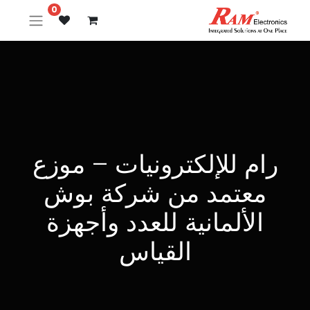
0
رام للإلكترونيات – موزع
معتمد من شركة بوش
الألمانية للعدد وأجهزة
القياس