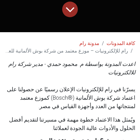
كافة المدونات
مدونة رام
رام للإلكترونيات – موزع معتمد من شركة بوش الألمانية للعدد وأجهزة القياس
اعدت المدونة بواسطة م. محمود حمدي - مدير شركة رام
للالكترونيات
يسرّنا في رام للإلكترونيات الإعلان رسميًا عن حصولنا على
اعتماد شركة بوش الألمانية (®Bosch) كموزع معتمد
لمنتجاتها من العدد وأجهزة القياس في مصر.
ويُمثل هذا الاعتماد خطوة مهمة في مسيرتنا لتقديم أفضل
الحلول والأدوات عالية الجودة لعملائنا.