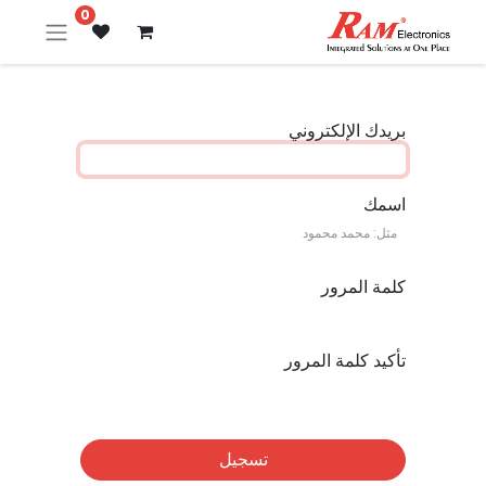
0
بريدك الإلكتروني
اسمك
كلمة المرور
تأكيد كلمة المرور
تسجيل