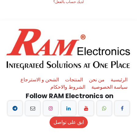
لديك حساب بالفعل؟
الرئيسية
من نحن
المنتجات
الشحن و الاسترجاع
سياسة الخصوصية
الشروط والاحكام
Follow RAM Electronics on
ابق على تواصل