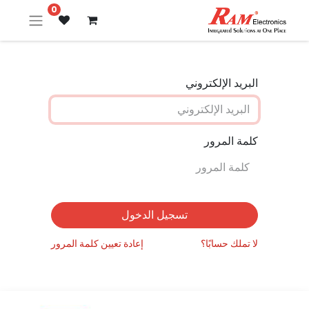
0
البريد الإلكتروني
كلمة المرور
تسجيل الدخول
لا تملك حسابًا؟
إعادة تعيين كلمة المرور