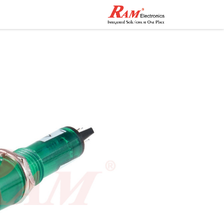
الرئيسية
المتجر
تواصل مع