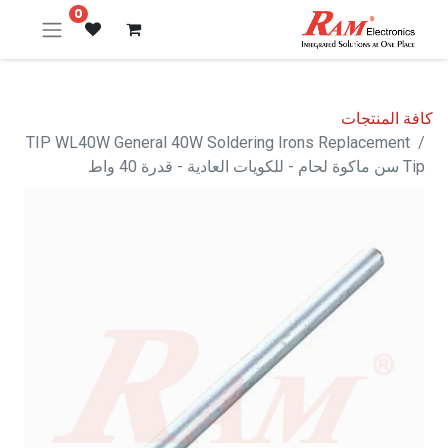
0
كافة المنتجات
TIP WL40W General 40W Soldering Irons Replacement
Tip سن ماكوة لحام - للكويات العادية - قدرة 40 واط