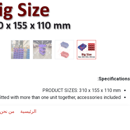
Specifications:
PRODUCT SIZES: 310 x 155 x 110 mm
itted with more than one unit together, accessories included.
الرئيسية
من نحن