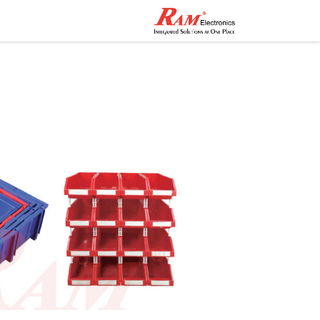
الرئيسية
المتجر
تواصل مع