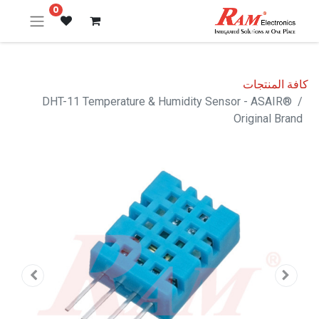
0
كافة المنتجات
DHT-11 Temperature & Humidity Sensor - ASAIR®
Original Brand