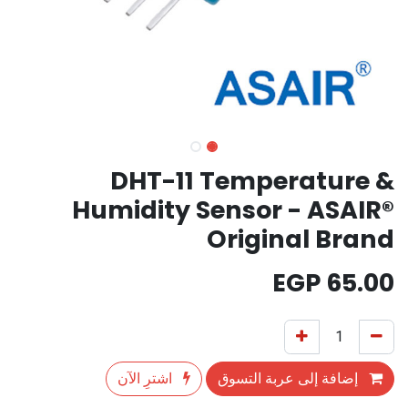
DHT-11 Temperature &
Humidity Sensor - ASAIR®
Original Brand
EGP
65.00
إضافة إلى عربة التسوق
اشترِ الآن