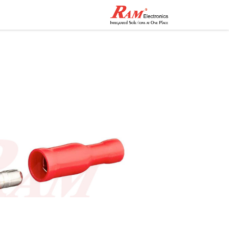
الرئيسية
المتجر
تواصل مع