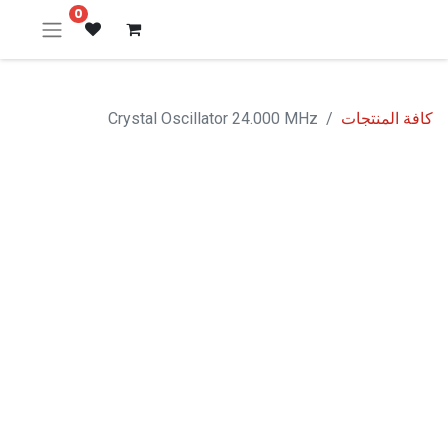
0
كافة المنتجات
Crystal Oscillator 24.000 MHz
نفدت الكمية