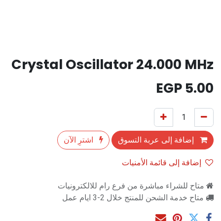
Crystal Oscillator 24.000 MHz
EGP
5.00
إضافة إلى عربة التسوق
اشترِ الآن
إضافة إلى قائمة الأمنيات
متاح للشراء مباشرة من فرع رام للالكترونيات
متاح خدمة الشحن للمنتج خلال 2-3 ايام عمل