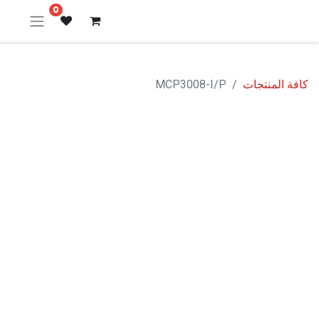
0
كافة المنتجات
MCP3008-I/P