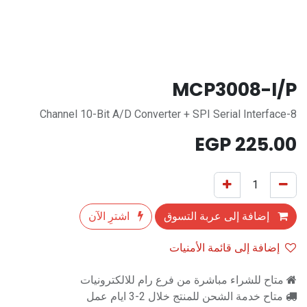
MCP3008-I/P
8-Channel 10-Bit A/D Converter + SPI Serial Interface
EGP
225.00
إضافة إلى عربة التسوق
اشترِ الآن
إضافة إلى قائمة الأمنيات
متاح للشراء مباشرة من فرع رام للالكترونيات
متاح خدمة الشحن للمنتج خلال 2-3 ايام عمل