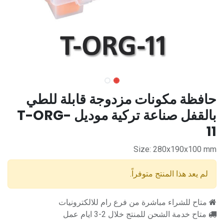
حافظة مكونات مزدوجة قابلة للطي
بالقفل صناعة تركية موديل T-ORG-
11
Size: 280x190x100 mm
لم يعد هذا المنتج متوفراً.
متاح للشراء مباشرة من فرع رام للالكترونيات
متاح خدمة الشحن للمنتج خلال 2-3 ايام عمل