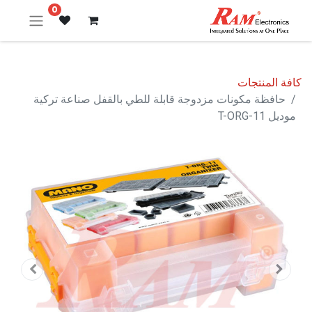
0
كافة المنتجات
حافظة مكونات مزدوجة قابلة للطي بالقفل صناعة تركية
موديل T-ORG-11