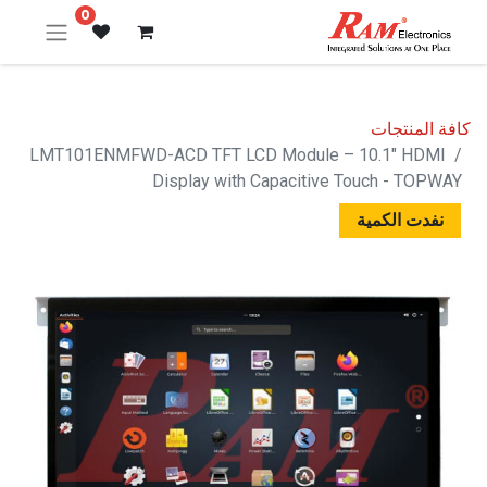
0
كافة المنتجات
LMT101ENMFWD-ACD TFT LCD Module – 10.1" HDMI
Display with Capacitive Touch - TOPWAY
نفدت الكمية