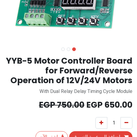
YYB-5 Motor Controller Board
for Forward/Reverse
Operation of 12V/24V Motors
With Dual Relay Delay Timing Cycle Module
EGP
750.00
EGP
650.00
إضافة إلى عربة التسوق
اشترِ الآن