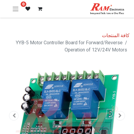
0
كافة المنتجات
YYB-5 Motor Controller Board for Forward/Reverse
Operation of 12V/24V Motors