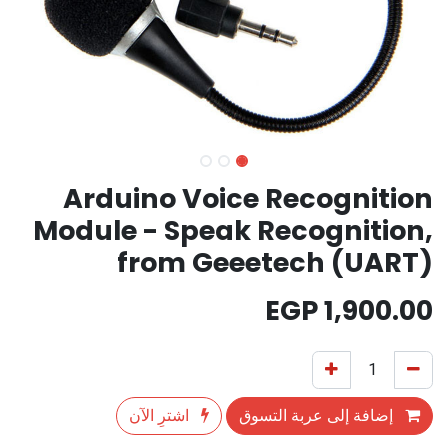
Arduino Voice Recognition
Module - Speak Recognition,
from Geeetech (UART)
EGP
1,900.00
إضافة إلى عربة التسوق
اشترِ الآن