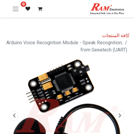
0
كافة المنتجات
Arduino Voice Recognition Module - Speak Recognition,
from Geeetech (UART)