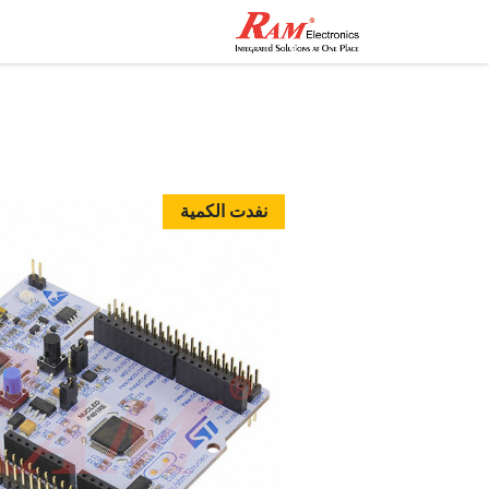
الرئيسية
المتجر
تواصل مع
نفدت الكمية