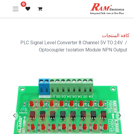
0
كافة المنتجات
PLC Signal Level Converter 8 Channel 5V TO 24V
Optocoupler Isolation Module NPN Output