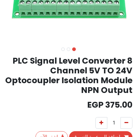
PLC Signal Level Converter 8
Channel 5V TO 24V
Optocoupler Isolation Module
NPN Output
EGP
375.00
إضافة إلى عربة التسوق
اشترِ الآن