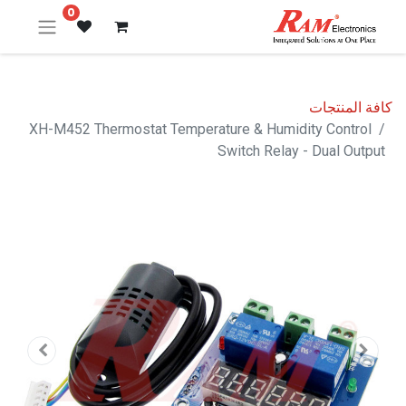
0
كافة المنتجات
XH-M452 Thermostat Temperature & Humidity Control
Switch Relay - Dual Output