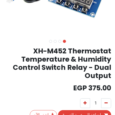
XH-M452 Thermostat
Temperature & Humidity
Control Switch Relay - Dual
Output
EGP
375.00
إضافة إلى عربة التسوق
اشترِ الآن