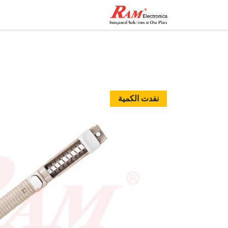
الرئيسية
المتجر
تواصل مع
نفدت الكمية