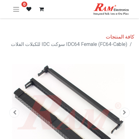
0
كافة المنتجات
IDC64 Female (FC64-Cable) سوكت IDC للكبلات الفلات