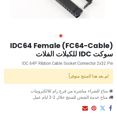
IDC64 Female (FC64-Cable)
سوكت IDC للكبلات الفلات
IDC 64P Ribbon Cable Socket Connector 2x32 Pin
لم يعد هذا المنتج متوفراً.
متاح للشراء مباشرة من فرع رام للالكترونيات
متاح خدمة الشحن للمنتج خلال 2-3 ايام عمل