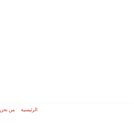
الرئيسية
من نحن