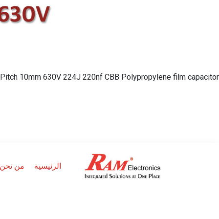
Pitch 10mm 630V 224J 220nf CBB Polypropylene film capacitor
الرئيسية
من نحن