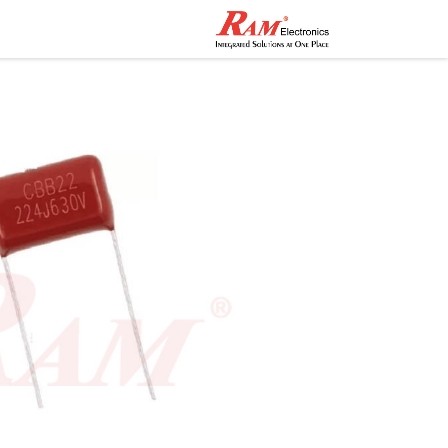
الرئيسية
المتجر
تواصل مع