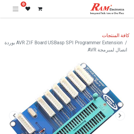
0
كافة المنتجات
AVR ZIF Board USBasp SPI Programmer Extension بوردة
اتصال لمبرمجة AVR