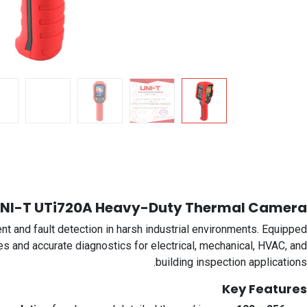
NI-T UTi720A Heavy-Duty Thermal Camera
 and fault detection in harsh industrial environments. Equipped
ges and accurate diagnostics for electrical, mechanical, HVAC, and
building inspection applications.
Key Features