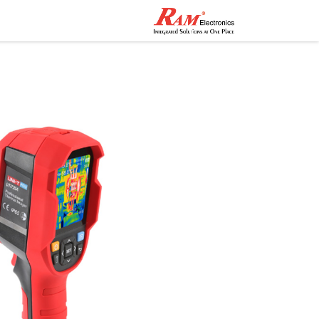
الرئيسية
المتجر
تواصل مع