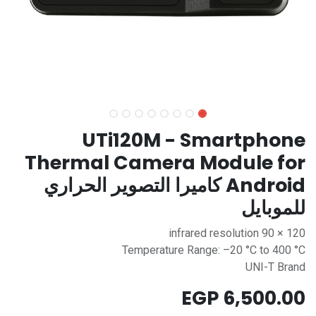
UTi120M - Smartphone
Thermal Camera Module for
Android كاميرا التصوير الحراري
للموبايل
120 × 90 infrared resolution
Temperature Range: –20 °C to 400 °C
UNI-T Brand
EGP
6,500.00