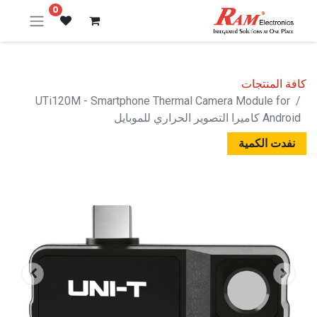
0
كافة المنتجات
UTi120M - Smartphone Thermal Camera Module for
Android كاميرا التصوير الحراري للموبايل
نفدت الكمية