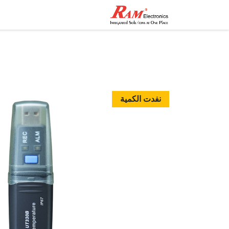
الرئيسية
المتجر
تواصل مع
نفدت الكمية