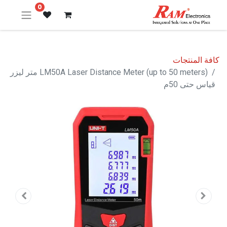
0
كافة المنتجات
LM50A Laser Distance Meter (up to 50 meters) متر ليزر
قياس حتى 50م