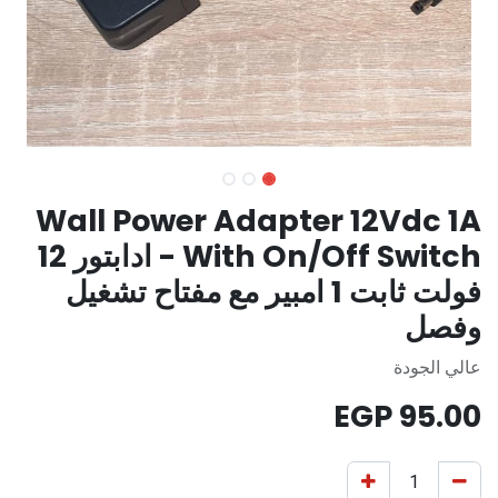
Wall Power Adapter 12Vdc 1A
- With On/Off Switch ادابتور 12
فولت ثابت 1 امبير مع مفتاح تشغيل
وفصل
عالي الجودة
EGP
95.00