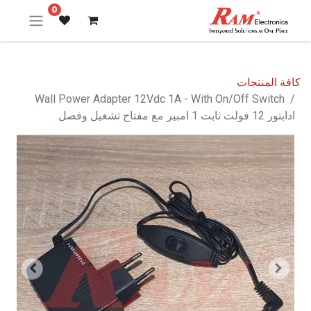
0
كافة المنتجات
Wall Power Adapter 12Vdc 1A - With On/Off Switch
ادابتور 12 فولت ثابت 1 امبير مع مفتاح تشغيل وفصل