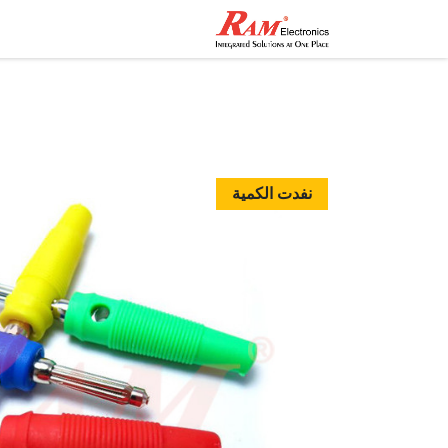
الرئيسية
المتجر
تواصل مع
نفدت الكمية