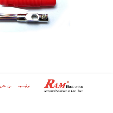
الرئيسية
من نحن