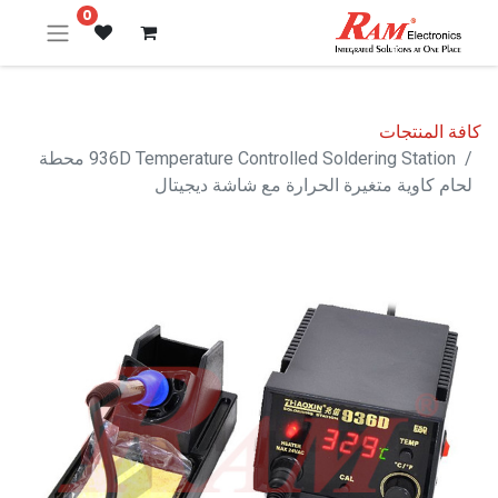
0
كافة المنتجات
936D Temperature Controlled Soldering Station محطة
لحام كاوية متغيرة الحرارة مع شاشة ديجيتال